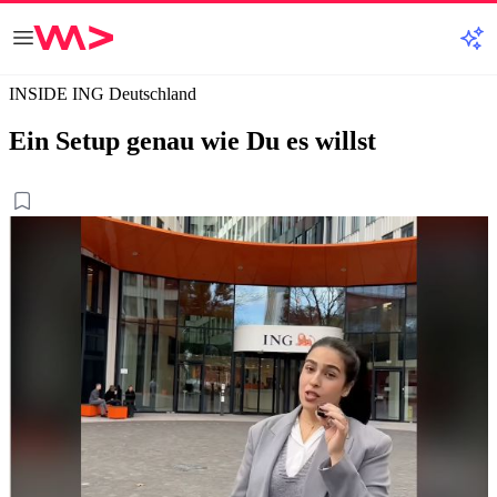
INSIDE ING Deutschland
Ein Setup genau wie Du es willst