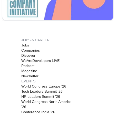
JOBS & CAREER
Jobs
Companies
Discover
WeAreDevelopers LIVE
Podcast
Magazine
Newsletter
EVENTS
World Congress Europe '26
Tech Leaders Summit '26
HR Leaders Summit '26
World Congress North America
'26
Conference India '26