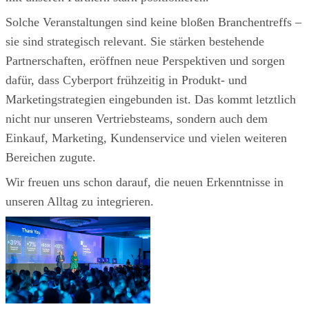
Solche Veranstaltungen sind keine bloßen Branchentreffs –
sie sind strategisch relevant. Sie stärken bestehende
Partnerschaften, eröffnen neue Perspektiven und sorgen
dafür, dass Cyberport frühzeitig in Produkt- und
Marketingstrategien eingebunden ist. Das kommt letztlich
nicht nur unseren Vertriebsteams, sondern auch dem
Einkauf, Marketing, Kundenservice und vielen weiteren
Bereichen zugute.
Wir freuen uns schon darauf, die neuen Erkenntnisse in
unseren Alltag zu integrieren.