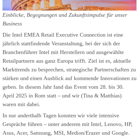
Einblicke, Begegnungen und Zukunftsimpulse für unser
Business
Die Intel EMEA Retail Executive Connection ist eine
jährlich stattfindende Veranstaltung, bei der sich der
Branchenführer Intel mit Herstellern und ausgewählte
Retailpartnern aus ganz Europa trifft. Ziel ist es, aktuelle
Markttrends zu besprechen, strategische Partnerschaften zu
stärken und einen Ausblick auf kommende Innovationen zu
geben. In diesem Jahr fand das Event vom 28. bis 30.
April 2025 in Rom statt – und wir (Tina & Matthias)
waren mit dabei.
In nur anderthalb Tagen konnten wir viele intensive
Gespräche führen – unter anderem mit Intel, Lenovo, HP,
Asus, Acer, Samsung, MSI, Medion/Erazer und Google.