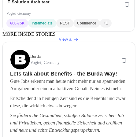
IT Solution Architect
Vogtei, Germany
€
60-75K
Intermediate
REST
Confluence
+1
MORE INSIDE STORIES
View all
Burda
Vogtei, Germany
Lets talk about Benefits - the Burda Way!
Gute Jobs erkennt man heute nicht mehr nur an spannenden
Aufgaben oder einem attraktiven Gehalt. Nein es ist mehr!
Entscheidend in heutigen Zeit sind es die Benefits und zwar
diese, die wirklich etwas bewegen:
Sie fördern die Gesundheit, schaffen Balance zwischen Job
und Privatleben, geben finanzielle Sicherheit und eröffnen
und neue und echte Entwicklungsperspektiven.