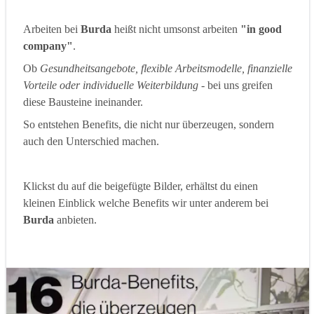
Arbeiten bei
Burda
heißt nicht umsonst arbeiten
"in good
company"
.
Ob
Gesundheitsangebote, flexible Arbeitsmodelle, finanzielle
Vorteile oder individuelle Weiterbildung
- bei uns greifen
diese Bausteine ineinander.
So entstehen Benefits, die nicht nur überzeugen, sondern
auch den Unterschied machen.
Klickst du auf die beigefügte Bilder, erhältst du einen
kleinen Einblick welche Benefits wir unter anderem bei
Burda
anbieten.