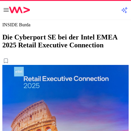
INSIDE Burda
Die Cyberport SE bei der Intel EMEA
2025 Retail Executive Connection