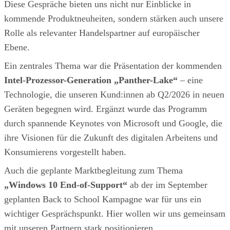
Diese Gespräche bieten uns nicht nur Einblicke in
kommende Produktneuheiten, sondern stärken auch unsere
Rolle als relevanter Handelspartner auf europäischer
Ebene.
Ein zentrales Thema war die Präsentation der kommenden
Intel-Prozessor-Generation „Panther-Lake“​
– eine
Technologie, die unseren Kund:innen ab Q2/2026 in neuen
Geräten begegnen wird. Ergänzt wurde das Programm
durch spannende Keynotes von Microsoft und Google, die
ihre Visionen für die Zukunft des digitalen Arbeitens und
Konsumierens vorgestellt haben.
Auch die geplante Marktbegleitung zum Thema
„Windows 10 End-of-Support“​
ab der im September
geplanten Back to School Kampagne war für uns ein
wichtiger Gesprächspunkt. Hier wollen wir uns gemeinsam
mit unseren Partnern stark positionieren.