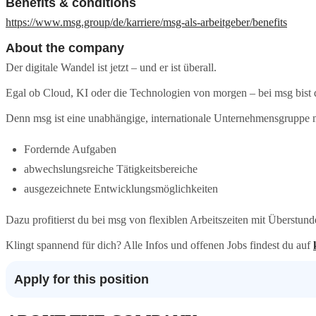
Benefits & conditions
https://www.msg.group/de/karriere/msg-als-arbeitgeber/benefits
About the company
Der digitale Wandel ist jetzt – und er ist überall.
Egal ob Cloud, KI oder die Technologien von morgen – bei msg bist
Denn msg ist eine unabhängige, internationale Unternehmensgruppe m
Fordernde Aufgaben
abwechslungsreiche Tätigkeitsbereiche
ausgezeichnete Entwicklungsmöglichkeiten
Dazu profitierst du bei msg von flexiblen Arbeitszeiten mit Überstu
Klingt spannend für dich? Alle Infos und offenen Jobs findest du auf
Apply for this position