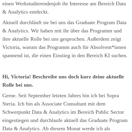
einen Werkstudierendenjob ihr Interesse am Bereich Data
& Analytics entdeckt.
Aktuell durchläuft sie bei uns das Graduate Program Data
& Analytics. Wir haben mit ihr über das Programm und
ihre aktuelle Rolle bei uns gesprochen. Außerdem zeigt
Victoria, warum das Programm auch für Absolvent*innen
spannend ist, die einen Einstieg in den Bereich KI suchen.
Hi, Victoria! Beschreibe uns doch kurz deine aktuelle
Rolle bei uns.
Gerne. Seit September letzten Jahres bin ich bei Sopra
Steria. Ich bin als Associate Consultant mit dem
Schwerpunkt Data & Analytics im Bereich Public Sector
eingestiegen und durchlaufe aktuell das Graduate Program
Data & Analytics. Ab diesem Monat werde ich als