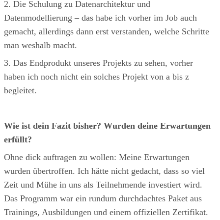
2. Die Schulung zu Datenarchitektur und
Datenmodellierung – das habe ich vorher im Job auch
gemacht, allerdings dann erst verstanden, welche Schritte
man weshalb macht.
3. Das Endprodukt unseres Projekts zu sehen, vorher
haben ich noch nicht ein solches Projekt von a bis z
begleitet.
Wie ist dein Fazit bisher? Wurden deine Erwartungen
erfüllt?
Ohne dick auftragen zu wollen: Meine Erwartungen
wurden übertroffen. Ich hätte nicht gedacht, dass so viel
Zeit und Mühe in uns als Teilnehmende investiert wird.
Das Programm war ein rundum durchdachtes Paket aus
Trainings, Ausbildungen und einem offiziellen Zertifikat.