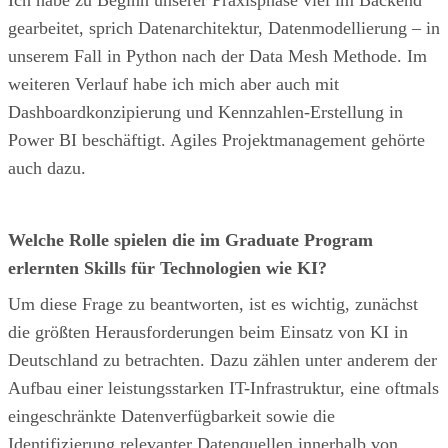
gearbeitet, sprich Datenarchitektur, Datenmodellierung – in
unserem Fall in Python nach der Data Mesh Methode. Im
weiteren Verlauf habe ich mich aber auch mit
Dashboardkonzipierung und Kennzahlen-Erstellung in
Power BI beschäftigt. Agiles Projektmanagement gehörte
auch dazu.
Welche Rolle spielen die im Graduate Program
erlernten Skills für Technologien wie KI?
Um diese Frage zu beantworten, ist es wichtig, zunächst
die größten Herausforderungen beim Einsatz von KI in
Deutschland zu betrachten. Dazu zählen unter anderem der
Aufbau einer leistungsstarken IT-Infrastruktur, eine oftmals
eingeschränkte Datenverfügbarkeit sowie die
Identifizierung relevanter Datenquellen innerhalb von