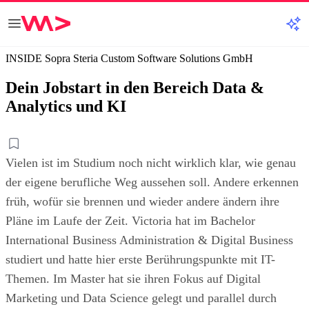
INSIDE Sopra Steria Custom Software Solutions GmbH
Dein Jobstart in den Bereich Data &
Analytics und KI
Vielen ist im Studium noch nicht wirklich klar, wie genau
der eigene berufliche Weg aussehen soll. Andere erkennen
früh, wofür sie brennen und wieder andere ändern ihre
Pläne im Laufe der Zeit. Victoria hat im Bachelor
International Business Administration & Digital Business
studiert und hatte hier erste Berührungspunkte mit IT-
Themen. Im Master hat sie ihren Fokus auf Digital
Marketing und Data Science gelegt und parallel durch