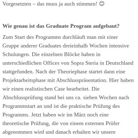
Vorgesetzten – das muss ja auch stimmen! 😊
Wie genau ist das Graduate Program aufgebaut?
Zum Start des Programms durchläuft man mit einer
Gruppe anderer Graduates dreieinhalb Wochen intensive
Schulungen. Die einzelnen Blöcke haben in
unterschiedlichen Offices von Sopra Steria in Deutschland
stattgefunden. Nach der Theoriephase startet dann eine
Projektarbeitsphase mit Abschlusspräsentation. Hier haben
wir einen realistischen Case bearbeitet. Die
Abschlussprüfung stand bei uns ca. sieben Wochen nach
Programmstart an und ist die praktische Prüfung des
Programms. Jetzt haben wir im März noch eine
theoretische Prüfung, die von einem externen Prüfer
abgenommen wird und danach erhalten wir unsere