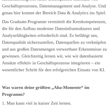
Geschäftsprozessen, Datenmanagement und Analyse. Und
genau hier kommt der Bereich Data & Analytics ins Spiel.
Das Graduate-Programm vermittelt die Kernkompetenzen,
die für den Aufbau moderner Dateninfrastrukturen und
Analysefähigkeiten erforderlich sind. Es befähigt uns,
Datenqualität sicherzustellen, Datenquellen zu verknüpfen
und aus großen Datenmengen verwertbare Erkenntnisse zu
gewinnen. Gleichzeitig lernen wir, wie wir datenbasierte
Ansätze effektiv in Geschäftsprozesse integrieren – ein
wesentlicher Schritt für den erfolgreichen Einsatz von KI.
Was waren deine größten „Aha-Momente“ im
Programm?
1. Man kann viel in kurzer Zeit lernen.