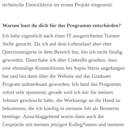
technische Entwicklerin im ersten Projekt eingesetzt.
Warum hast du dich für das Programm entschieden?
Ich habe eigentlich nach einer IT ausgerichteten Trainee
Stelle gesucht. Da ich auf dem Lebenslauf aber eher
Quereinsteigerin in dem Bereich bin, bin ich nicht fündig
geworden. Dann habe ich über LinkedIn gesehen, dass
eine ehemalige Kommilitonin bei Sopra Steria angefangen
hat und bin dann über die Website auf das Graduate
Program aufmerksam geworden. Ich fand das Programm
sofort sehr spannend, gerade weil ich mir für meinen
Jobstart gewünscht habe, die Werkzeuge an die Hand zu
bekommen, die ich künftig in meinem Job als Beraterin
benötige. Ausschlaggebend waren dann auch die
Gespräche mit meinen jetzigen Kolleg*innen und meinem