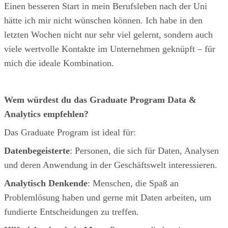
Einen besseren Start in mein Berufsleben nach der Uni
hätte ich mir nicht wünschen können. Ich habe in den
letzten Wochen nicht nur sehr viel gelernt, sondern auch
viele wertvolle Kontakte im Unternehmen geknüpft – für
mich die ideale Kombination.
Wem würdest du das Graduate Program Data &
Analytics empfehlen?
Das Graduate Program ist ideal für:
Datenbegeisterte
: Personen, die sich für Daten, Analysen
und deren Anwendung in der Geschäftswelt interessieren.
Analytisch Denkende
: Menschen, die Spaß an
Problemlösung haben und gerne mit Daten arbeiten, um
fundierte Entscheidungen zu treffen.