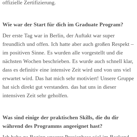
offizielle Zertifizierung.
Wie war der Start für dich im Graduate Program?
Der erste Tag war in Berlin, der Auftakt war super
freundlich und offen. Ich hatte aber auch großen Respekt –
im positiven Sinne. Es wurden alle vorgestellt und die
nächsten Wochen beschrieben. Es wurde auch schnell klar,
dass es definitiv eine intensive Zeit wird und von uns viel
erwartet wird. Das hat mich sehr motiviert! Unsere Gruppe
hat sich direkt gut verstanden. das hat uns in dieser
intensiven Zeit sehr geholfen.
Was sind einige der praktischen Skills, die du dir
während des Programms angeeignet hast?
Ich habe zu Beginn unserer Praxisphase viel im Backend