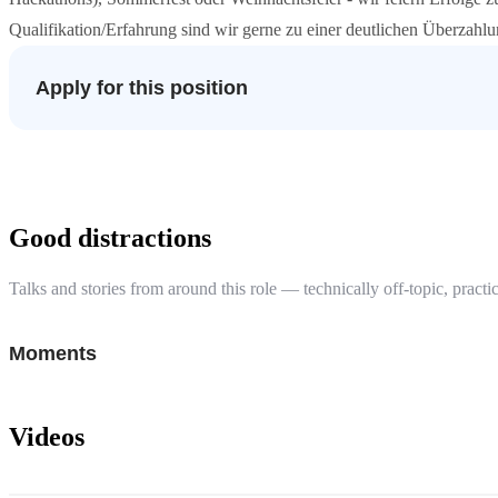
Qualifikation/Erfahrung sind wir gerne zu einer deutlichen Überzahlun
Apply for this position
Good distractions
Talks and stories from around this role — technically off-topic, practic
Moments
Videos