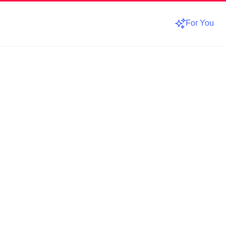
For You