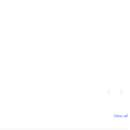
View all